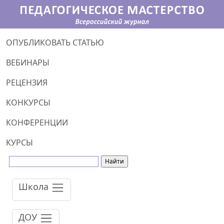
ОПУБЛИКОВАТЬ СТАТЬЮ
ВЕБИНАРЫ
РЕЦЕНЗИЯ
КОНКУРСЫ
КОНФЕРЕНЦИИ
КУРСЫ
Школа
ДОУ