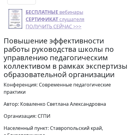
БЕСПЛАТНЫЕ
вебинары
СЕРТИФИКАТ
слушателя
ПОЛУЧИТЬ СЕЙЧАС >>>
Повышение эффективности
работы руководства школы по
управлению педагогическим
коллективом в рамках экспертизы
образовательной организации
Конференция: Современные педагогические
практики
Автор: Коваленко Светлана Александровна
Организация: СГПИ
Населенный пункт: Ставропольский край,