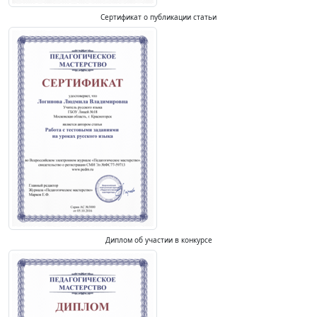
Сертификат о публикации статьи
Диплом об участии в конкурсе