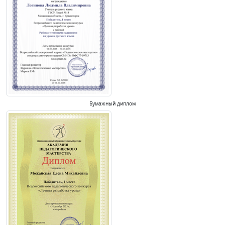
Бумажный диплом