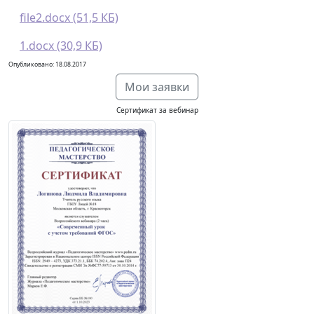
file2.docx (51,5 КБ)
1.docx (30,9 КБ)
Опубликовано: 18.08.2017
Мои заявки
Сертификат за вебинар