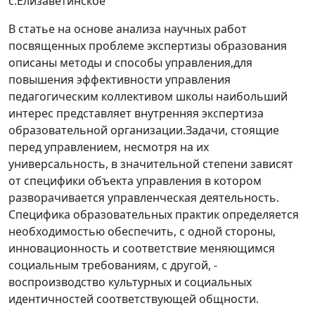
с.Елизаветинское
В статье на основе анализа научных работ
посвященных проблеме экспертизы образования
описаны методы и способы управления,для
повышения эффективности управления
педагогическим коллективом школы наибольший
интерес представляет внутренняя экспертиза
образовательной организации.Задачи, стоящие
перед управлением, несмотря на их
универсальность, в значительной степени зависят
от специфики объекта управления в котором
разворачивается управленческая деятельность.
Специфика образовательных практик определяется
необходимостью обеспечить, с одной стороны,
инновационность и соответствие меняющимся
социальным требованиям, с другой, -
воспроизводство культурных и социальных
идентичностей соответствующей общности.