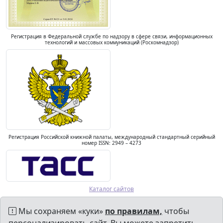
Регистрация в Федеральной службе по надзору в сфере связи, информационных
технологий и массовых коммуникаций (Роскомнадзор)
Регистрация Российской книжной палаты, международный стандартный серийный
номер ISSN: 2949 – 4273
Каталог сайтов
Мы сохраняем «куки»
по правилам,
чтобы