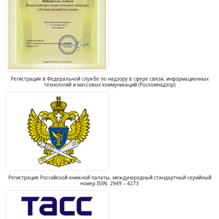
Регистрация в Федеральной службе по надзору в сфере связи, информационных
технологий и массовых коммуникаций (Роскомнадзор)
Регистрация Российской книжной палаты, международный стандартный серийный
номер ISSN: 2949 – 4273