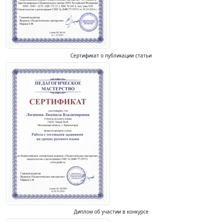
Сертификат о публикации статьи
Диплом об участии в конкурсе