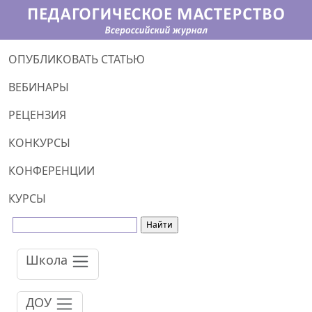
ОПУБЛИКОВАТЬ СТАТЬЮ
ВЕБИНАРЫ
РЕЦЕНЗИЯ
КОНКУРСЫ
КОНФЕРЕНЦИИ
КУРСЫ
Школа
ДОУ