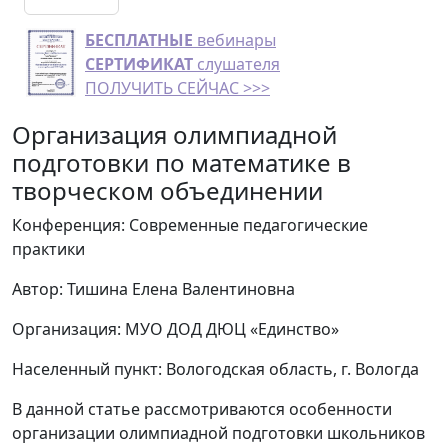
БЕСПЛАТНЫЕ
вебинары
СЕРТИФИКАТ
слушателя
ПОЛУЧИТЬ СЕЙЧАС >>>
Организация олимпиадной
подготовки по математике в
творческом объединении
Конференция: Современные педагогические
практики
Автор: Тишина Елена Валентиновна
Организация: МУО ДОД ДЮЦ «Единство»
Населенный пункт: Вологодская область, г. Вологда
В данной статье рассмотриваются особенности
организации олимпиадной подготовки школьников