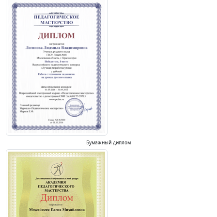
Бумажный диплом