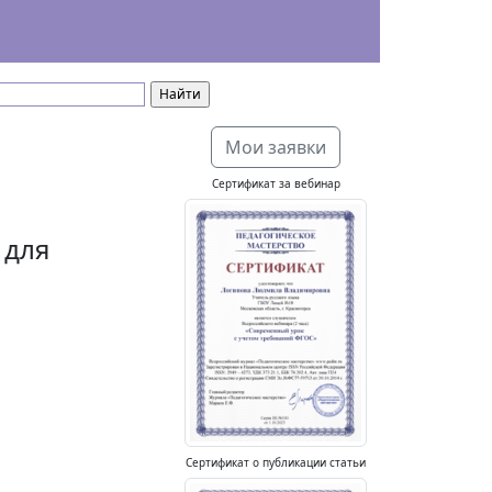
Мои заявки
Сертификат за вебинар
 для
Сертификат о публикации статьи