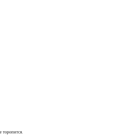
е торопится.