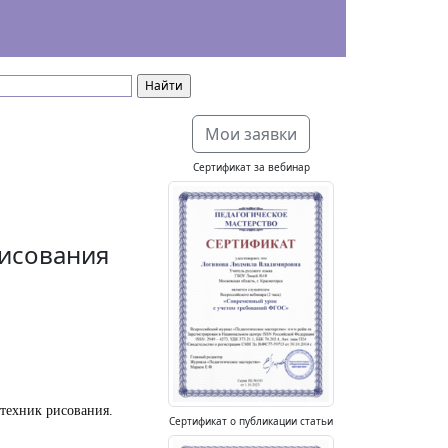
Мои заявки
Сертификат за вебинар
исования
 техник рисования.
Сертификат о публикации статьи