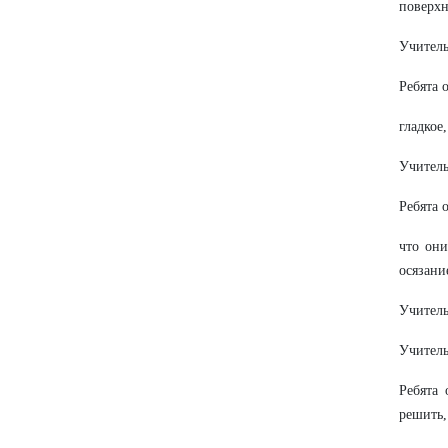
поверхн
Учитель
Ребята 
гладкое
Учитель
Ребята 
что они
осязани
Учитель
Учитель
Ребята
решить,