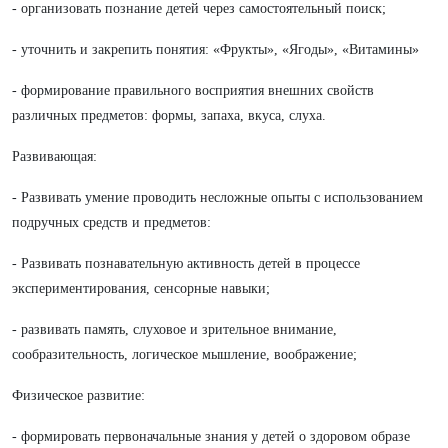
- организовать познание детей через самостоятельный поиск;
- уточнить и закрепить понятия: «Фрукты», «Ягоды», «Витамины»
- формирование правильного восприятия внешних свойств
различных предметов: формы, запаха, вкуса, слуха.
Развивающая:
- Развивать умение проводить несложные опыты с использованием
подручных средств и предметов:
- Развивать познавательную активность детей в процессе
экспериментирования, сенсорные навыки;
- развивать память, слуховое и зрительное внимание,
сообразительность, логическое мышление, воображение;
Физическое развитие:
- формировать первоначальные знания у детей о здоровом образе