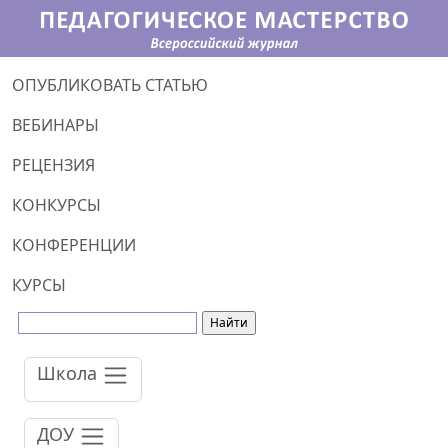
ОПУБЛИКОВАТЬ СТАТЬЮ
ВЕБИНАРЫ
РЕЦЕНЗИЯ
КОНКУРСЫ
КОНФЕРЕНЦИИ
КУРСЫ
Школа
ДОУ