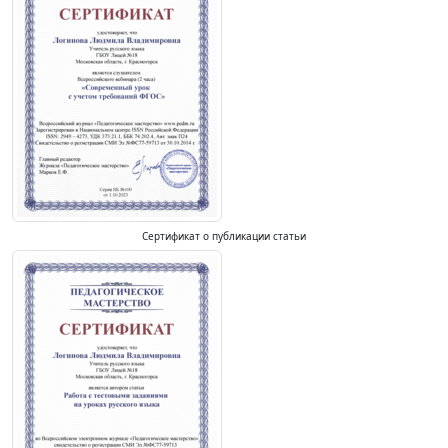
Сертификат о публикации статьи