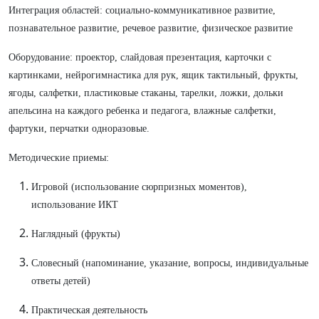
Интеграция областей: социально-коммуникативное развитие,
познавательное развитие, речевое развитие, физическое развитие
Оборудование: проектор, слайдовая презентация, карточки с
картинками, нейрогимнастика для рук, ящик тактильный, фрукты,
ягоды, салфетки, пластиковые стаканы, тарелки, ложки, дольки
апельсина на каждого ребенка и педагога, влажные салфетки,
фартуки, перчатки одноразовые.
Методические приемы:
Игровой (использование сюрпризных моментов),
использование ИКТ
Наглядный (фрукты)
Словесный (напоминание, указание, вопросы, индивидуальные
ответы детей)
Практическая деятельность