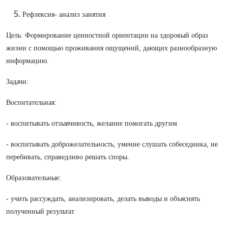
Рефлексия- анализ занятия
Цель: Формирование ценностной ориентации на здоровый образ
жизни с помощью проживания ощущений, дающих разнообразную
информацию.
Задачи:
Воспитательная:
- воспитывать отзывчивость, желание помогать другим
- воспитывать доброжелательность, умение слушать собеседника, не
перебивать, справедливо решать споры.
Образовательные:
- учить рассуждать, анализировать, делать выводы и объяснять
полученный результат