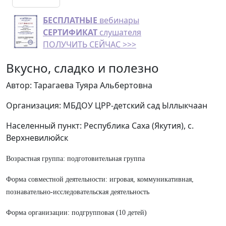
БЕСПЛАТНЫЕ
вебинары
СЕРТИФИКАТ
слушателя
ПОЛУЧИТЬ СЕЙЧАС >>>
Вкусно, сладко и полезно
Автор: Тарагаева Туяра Альбертовна
Организация: МБДОУ ЦРР-детский сад Ыллыкчаан
Населенный пункт: Республика Саха (Якутия), с.
Верхневилюйск
Возрастная группа: подготовительная группа
Форма совместной деятельности: игровая, коммуникативная,
познавательно-исследовательская деятельность
Форма организации: подгрупповая (10 детей)