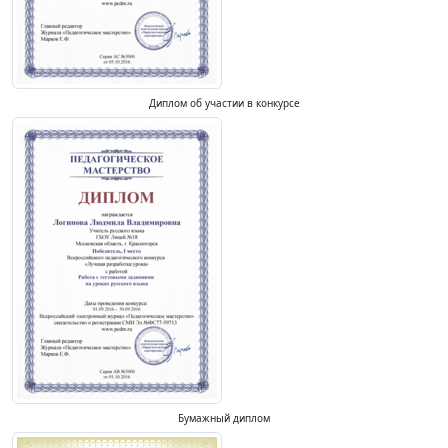
Диплом об участии в конкурсе
Бумажный диплом