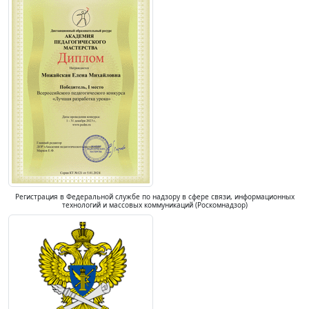
Регистрация в Федеральной службе по надзору в сфере связи, информационных
технологий и массовых коммуникаций (Роскомнадзор)