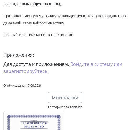
жизни, о пользе фруктов и ягод;
- развивать мелкую мускулатуру пальцев руки, точную координацию
движений через нейрогимнастику.
Полный текст статьи см. в приложении
Приложения:
Для доступа к приложениям,
Войдите в систему или
зарегистрируйтесь
Опубликовано: 17.06.2026
Мои заявки
Сертификат за вебинар