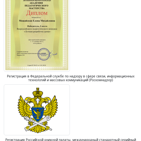
Регистрация в Федеральной службе по надзору в сфере связи, информационных
технологий и массовых коммуникаций (Роскомнадзор)
Регистрация Российской книжной палаты, международный стандартный серийный