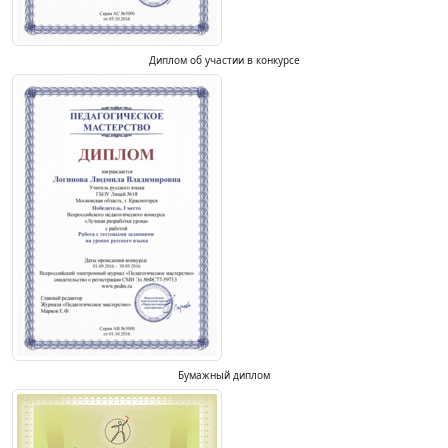
Диплом об участии в конкурсе
Бумажный диплом