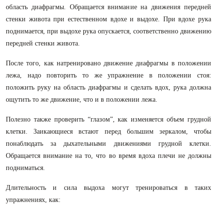
область диафрагмы. Обращается внимание на движения передней
стенки живота при естественном вдохе и выдохе. При вдохе рука
поднимается, при выдохе рука опускается, соответственно движению
передней стенки живота.
После того, как натренировано движение диафрагмы в положении
лежа, надо повторить то же упражнение в положении стоя:
положить руку на область диафрагмы и сделать вдох, рука должна
ощутить то же движение, что и в положении лежа.
Полезно также проверить “глазом”, как изменяется объем грудной
клетки. Заикающиеся встают перед большим зеркалом, чтобы
понаблюдать за дыхательными движениями грудной клетки.
Обращается внимание на то, что во время вдоха плечи не должны
подниматься.
Длительность и сила выдоха могут тренироваться в таких
упражнениях, как: