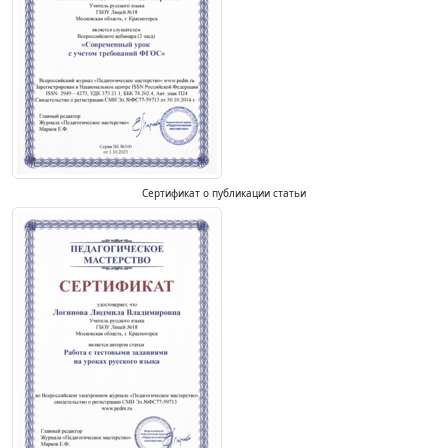
Сертификат о публикации статьи