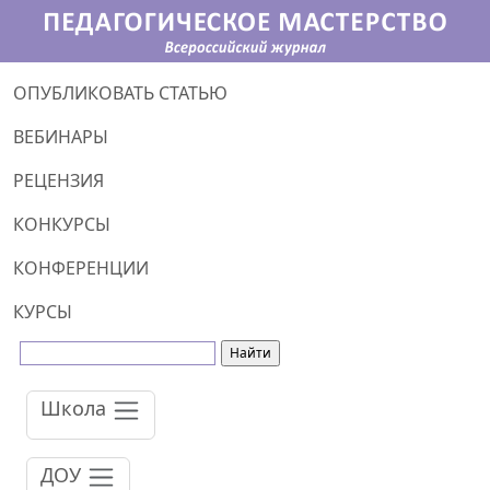
ОПУБЛИКОВАТЬ СТАТЬЮ
ВЕБИНАРЫ
РЕЦЕНЗИЯ
КОНКУРСЫ
КОНФЕРЕНЦИИ
КУРСЫ
Школа
ДОУ