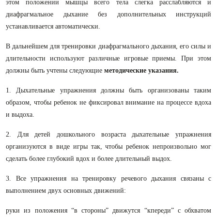
этом положении мышцы всего тела слегка расслабляются и
диафрагмальное дыхание без дополнительных инструкций
устанавливается автоматически.
В дальнейшем для тренировки диафрагмального дыхания, его силы и
длительности используют различные игровые приемы. При этом
должны быть учтены следующие
методические указания.
1. Дыхательные упражнения должны быть организованы таким
образом, чтобы ребенок не фиксировал внимание на процессе вдоха
и выдоха.
2. Для детей дошкольного возраста дыхательные упражнения
организуются в виде игры так, чтобы ребенок непроизвольно мог
сделать более глубокий вдох и более длительный выдох.
3. Все упражнения на тренировку речевого дыхания связаны с
выполнением двух основных движений:
руки из положения “в стороны” движутся “кпереди” с обхватом