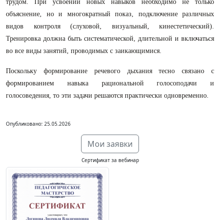
трудом. При усвоении новых навыков необходимо не только
объяснение, но и многократный показ, подключение различных
видов контроля (слуховой, визуальный, кинестетический).
Тренировка должна быть систематической, длительной и включаться
во все виды занятий, проводимых с заикающимися.
Поскольку формирование речевого дыхания тесно связано с
формированием навыка рациональной голосоподачи и
голосоведения, то эти задачи решаются практически одновременно.
Опубликовано: 25.05.2026
Мои заявки
Сертификат за вебинар