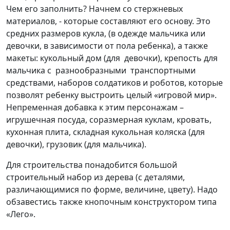
Чем его заполнить? Начнем со стержневых
материалов, - которые составляют его основу. Это
средних размеров кукла, (в одежде мальчика или
девочки, в зависимости от пола ребенка), а также
макеты: кукольный дом (для девочки), крепость для
мальчика с разнообразными транспортными
средствами, наборов солдатиков и роботов, которые
позволят ребенку выстроить целый «игровой мир».
Непременная добавка к этим персонажам –
игрушечная посуда, соразмерная куклам, кровать,
кухонная плита, складная кукольная коляска (для
девочки), грузовик (для мальчика).
Для строительства понадобится большой
строительный набор из дерева (с деталями,
различающимися по форме, величине, цвету). Надо
обзавестись также кнопочным конструктором типа
«Лего».