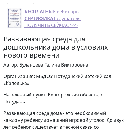
БЕСПЛАТНЫЕ
вебинары
СЕРТИФИКАТ
слушателя
ПОЛУЧИТЬ СЕЙЧАС >>>
Развивающая среда для
дошкольника дома в условиях
нового времени
Автор: Буланцева Галина Викторовна
Организация: МБДОУ Потуданский детский сад
«Капелька»
Населенный пункт: Белгородская область, с.
Потудань
Развивающая среда дома - это необходимый
каждому ребенку домашний игровой уголок. До двух
лет ребенок существует в тесной связи со