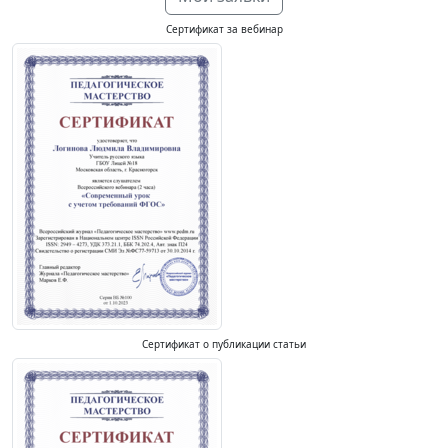
Сертификат за вебинар
Сертификат о публикации статьи