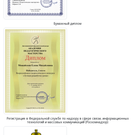
Бумажный диплом
Регистрация в Федеральной службе по надзору в сфере связи, информационных
технологий и массовых коммуникаций (Роскомнадзор)