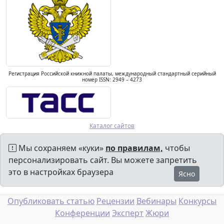
Регистрация Российской книжной палаты, международный стандартный серийный
номер ISSN: 2949 – 4273
Каталог сайтов
Мы сохраняем «куки»
по правилам,
чтобы
персонализировать сайт. Вы можете запретить
это в настройках браузера
Ясно
Опубликовать статью
Рецензии
Вебинары
Конкурсы
Конференции
Эксперт
Жюри