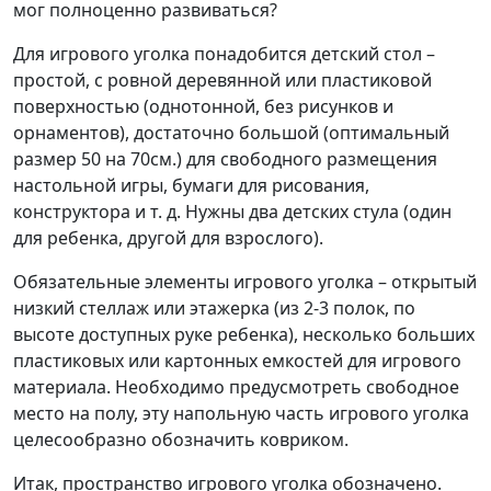
мог полноценно развиваться?
Для игрового уголка понадобится детский стол –
простой, с ровной деревянной или пластиковой
поверхностью (однотонной, без рисунков и
орнаментов), достаточно большой (оптимальный
размер 50 на 70см.) для свободного размещения
настольной игры, бумаги для рисования,
конструктора и т. д. Нужны два детских стула (один
для ребенка, другой для взрослого).
Обязательные элементы игрового уголка – открытый
низкий стеллаж или этажерка (из 2-3 полок, по
высоте доступных руке ребенка), несколько больших
пластиковых или картонных емкостей для игрового
материала. Необходимо предусмотреть свободное
место на полу, эту напольную часть игрового уголка
целесообразно обозначить ковриком.
Итак, пространство игрового уголка обозначено.