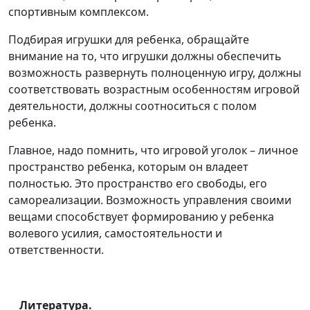
спортивным комплексом.
Подбирая игрушки для ребенка, обращайте
внимание на то, что игрушки должны обеспечить
возможность развернуть полноценную игру, должны
соответствовать возрастным особенностям игровой
деятельности, должны соотноситься с полом
ребенка.
Главное, надо помнить, что игровой уголок – личное
пространство ребенка, которым он владеет
полностью. Это пространство его свободы, его
самореализации. Возможность управления своими
вещами способствует формированию у ребенка
волевого усилия, самостоятельности и
ответственности.
Литература.