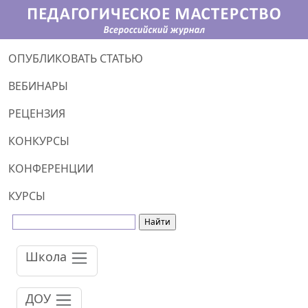
ОПУБЛИКОВАТЬ СТАТЬЮ
ВЕБИНАРЫ
РЕЦЕНЗИЯ
КОНКУРСЫ
КОНФЕРЕНЦИИ
КУРСЫ
Школа
ДОУ