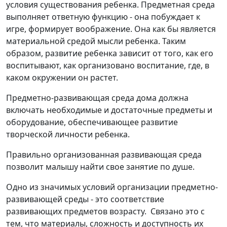
условия существования ребенка. Предметная среда
выполняет ответную функцию - она побуждает к
игре, формирует воображение. Она как бы является
материальной средой мысли ребенка. Таким
образом, развитие ребенка зависит от того, как его
воспитывают, как организовано воспитание, где, в
каком окружении он растет.
Предметно-развивающая среда дома должна
включать необходимые и достаточные предметы и
оборудование, обеспечивающее развитие
творческой личности ребенка.
Правильно организованная развивающая среда
позволит малышу найти свое занятие по душе.
Одно из значимых условий организации предметно-
развивающей среды - это соответствие
развивающих предметов возрасту. Связано это с
тем, что материалы, сложность и доступность их