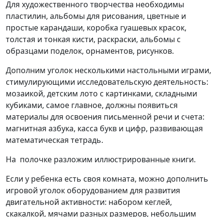
Для художественного творчества необходимы
пластилин, альбомы для рисования, цветные и
простые карандаши, коробка гуашевых красок,
толстая и тонкая кисти, раскраски, альбомы с
образцами поделок, орнаментов, рисунков.
Дополним уголок несколькими настольными играми,
стимулирующими исследовательскую деятельность:
мозаикой, детским лото с картинками, складными
кубиками, самое главное, должны появиться
материалы для освоения письменной речи и счета:
магнитная азбука, касса букв и цифр, развивающая
математическая тетрадь.
На полочке разложим иллюстрированные книги.
Если у ребенка есть своя комната, можно дополнить
игровой уголок оборудованием для развития
двигательной активности: набором кеглей,
скакалкой, мячами разных размеров, небольшим