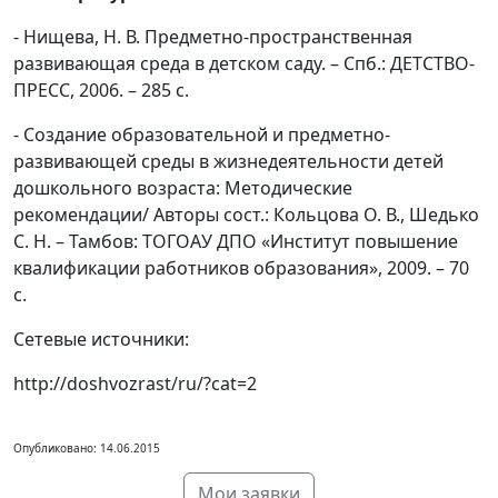
- Нищева, Н. В. Предметно-пространственная
развивающая среда в детском саду. – Спб.: ДЕТСТВО-
ПРЕСС, 2006. – 285 с.
- Создание образовательной и предметно-
развивающей среды в жизнедеятельности детей
дошкольного возраста: Методические
рекомендации/ Авторы сост.: Кольцова О. В., Шедько
С. Н. – Тамбов: ТОГОАУ ДПО «Институт повышение
квалификации работников образования», 2009. – 70
с.
Сетевые источники:
http://doshvozrast/ru/?cat=2
Опубликовано: 14.06.2015
Мои заявки