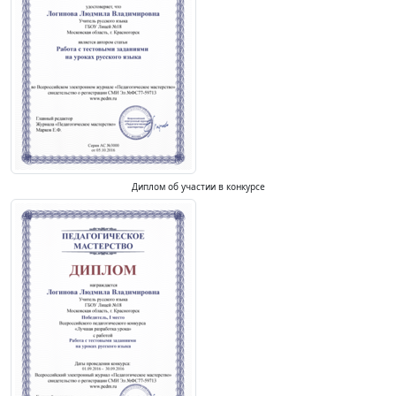
Диплом об участии в конкурсе