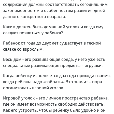
содержания должны соответствовать сегодняшним
закономерностям и особенностям развития детей
данного конкретного возраста.
Каким должен быть домашний уголок и когда ему
следует появиться у ребенка?
Ребенок от года до двух лет существует в тесной
связке со взрослым.
Весь дом - его развивающая среда, у него уже есть
специальные развивающие предметы – игрушки.
Когда ребенку исполняется два года приходит время,
когда ребенка надо «собрать». Это значит – пора
организовать игровой уголок.
Игровой уголок – это личное пространство ребенка,
где он имеет возможность свободно действовать.
Как его устроить, чтобы ребенку было удобно и он