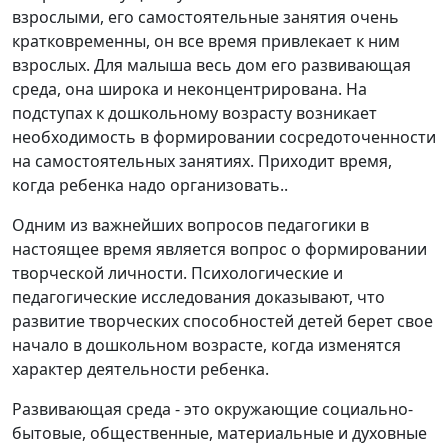
взрослыми, его самостоятельные занятия очень
кратковременны, он все время привлекает к ним
взрослых. Для малыша весь дом его развивающая
среда, она широка и неконцентрирована. На
подступах к дошкольному возрасту возникает
необходимость в формировании сосредоточенности
на самостоятельных занятиях. Приходит время,
когда ребенка надо организовать..
Одним из важнейших вопросов педагогики в
настоящее время является вопрос о формировании
творческой личности. Психологические и
педагогические исследования доказывают, что
развитие творческих способностей детей берет свое
начало в дошкольном возрасте, когда изменятся
характер деятельности ребенка.
Развивающая среда - это окружающие социально-
бытовые, общественные, материальные и духовные