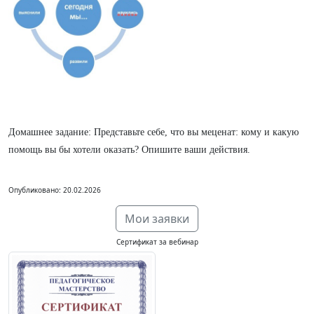
Домашнее задание: Представьте себе, что вы меценат: кому и какую
помощь вы бы хотели оказать? Опишите ваши действия.
Опубликовано: 20.02.2026
Мои заявки
Сертификат за вебинар