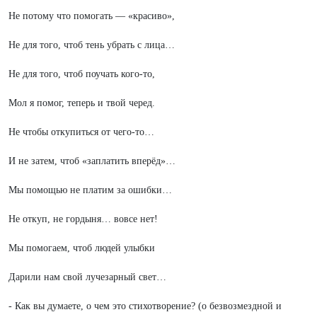
Не потому что помогать — «красиво»,
Не для того, чтоб тень убрать с лица…
Не для того, чтоб поучать кого-то,
Мол я помог, теперь и твой черед.
Не чтобы откупиться от чего-то…
И не затем, чтоб «заплатить вперёд»…
Мы помощью не платим за ошибки…
Не откуп, не гордыня… вовсе нет!
Мы помогаем, чтоб людей улыбки
Дарили нам свой лучезарный свет…
- Как вы думаете, о чем это стихотворение? (о безвозмездной и