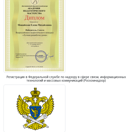
Регистрация в Федеральной службе по надзору в сфере связи, информационных
технологий и массовых коммуникаций (Роскомнадзор)