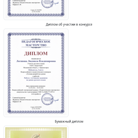
Диплом об участии в конкурсе
Бумажный диплом