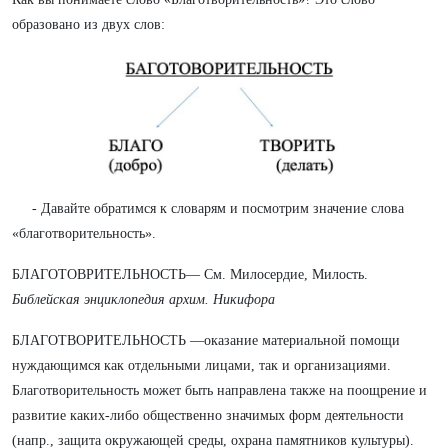
образовано из двух слов:
- Давайте обратимся к словарям и посмотрим значение слова
«благотворительность».
БЛАГОТОВРИТЕЛЬНОСТЬ— См. Милосердие, Милость.
Библейская энциклопедия архим. Никифора
БЛАГОТВОРИТЕЛЬНОСТЬ —оказание материальной помощи
нуждающимся как отдельными лицами, так и организациями.
Благотворительность может быть направлена также на поощрение и
развитие каких-либо общественно значимых форм деятельности
(напр., защита окружающей среды, охрана памятников культуры).