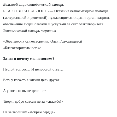
Большой энциклопедический словарь
БЛАГОТВОРИТЕЛЬНОСТЬ — Оказание безвозмездной помощи
(материальной и денежной) нуждающимся лицам и организациям,
обеспечение людей благами и услугами за счет благотворителя.
Экономический словарь терминов
-Обратимся к стихотворению Ольи Гражданцевой
«Благотворительность»:
Зачем и почему мы помогаем?
Пустой вопрос… И непростой ответ…
Есть у кого-то в жизни цель другая…
А у кого-то выше цели нет…
Творят добро совсем не за «спасибо!»
Не за табличку «Добрые сердца»…