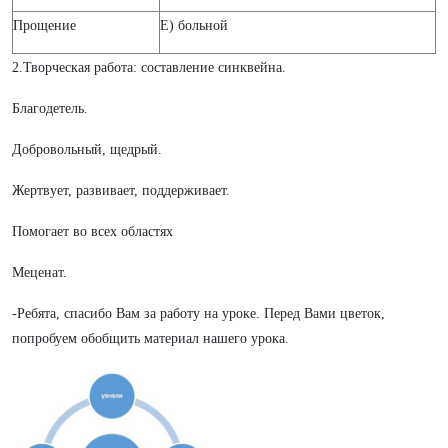
Прощение
Е) больной
2.Творческая работа: составление синквейна.
Благодетель.
Добровольный, щедрый.
Жертвует, развивает, поддерживает.
Помогает во всех областях
Меценат.
-Ребята, спасибо Вам за работу на уроке. Перед Вами цветок,
попробуем обобщить материал нашего урока.