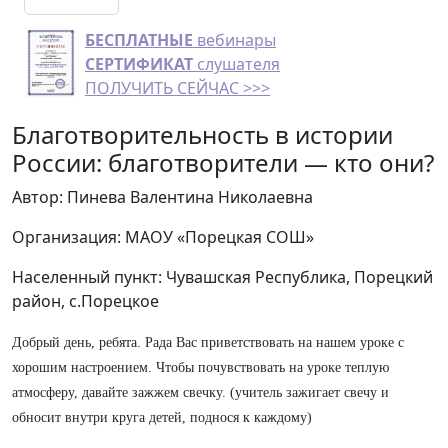
БЕСПЛАТНЫЕ
вебинары
СЕРТИФИКАТ
слушателя
ПОЛУЧИТЬ СЕЙЧАС >>>
Благотворительность в истории
России: благотворители — кто они?
Автор: Пинева Валентина Николаевна
Организация: МАОУ «Порецкая СОШ»
Населенный пункт: Чувашская Республика, Порецкий
район, с.Порецкое
Добрый день, ребята. Рада Вас приветствовать на нашем уроке с
хорошим настроением. Чтобы почувствовать на уроке теплую
атмосферу, давайте зажжем свечку. (учитель зажигает свечу и
обносит внутри круга детей, поднося к каждому)