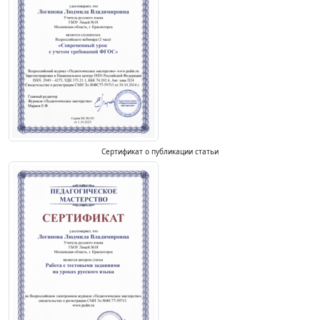
Сертификат о публикации статьи