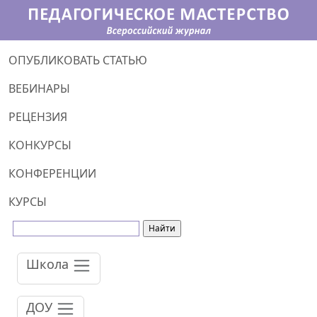
ОПУБЛИКОВАТЬ СТАТЬЮ
ВЕБИНАРЫ
РЕЦЕНЗИЯ
КОНКУРСЫ
КОНФЕРЕНЦИИ
КУРСЫ
Школа
ДОУ