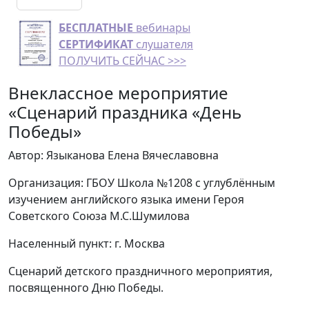
БЕСПЛАТНЫЕ
вебинары
СЕРТИФИКАТ
слушателя
ПОЛУЧИТЬ СЕЙЧАС >>>
Внеклассное мероприятие
«Сценарий праздника «День
Победы»
Автор: Языканова Елена Вячеславовна
Организация: ГБОУ Школа №1208 с углублённым
изучением английского языка имени Героя
Советского Союза М.С.Шумилова
Населенный пункт: г. Москва
Сценарий детского праздничного мероприятия,
посвященного Дню Победы.