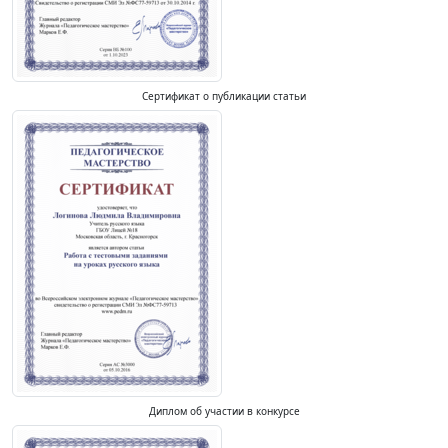
Сертификат о публикации статьи
Диплом об участии в конкурсе