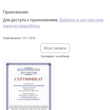
Приложения:
Для доступа к приложениям,
Войдите в систему или
зарегистрируйтесь
Опубликовано: 13.11.2016
Мои заявки
Сертификат за вебинар