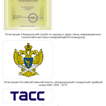
Регистрация в Федеральной службе по надзору в сфере связи, информационных
технологий и массовых коммуникаций (Роскомнадзор)
Регистрация Российской книжной палаты, международный стандартный серийный
номер ISSN: 2949 – 4273