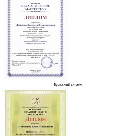
Бумажный диплом