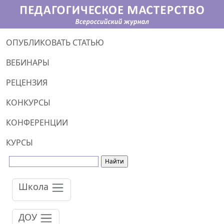
ОПУБЛИКОВАТЬ СТАТЬЮ
ВЕБИНАРЫ
РЕЦЕНЗИЯ
КОНКУРСЫ
КОНФЕРЕНЦИИ
КУРСЫ
Школа
ДОУ