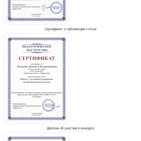
Сертификат о публикации статьи
Диплом об участии в конкурсе