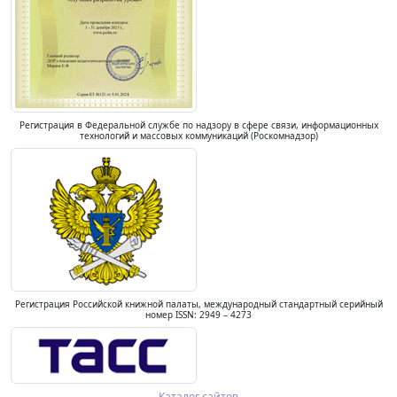
Регистрация в Федеральной службе по надзору в сфере связи, информационных
технологий и массовых коммуникаций (Роскомнадзор)
Регистрация Российской книжной палаты, международный стандартный серийный
номер ISSN: 2949 – 4273
Каталог сайтов