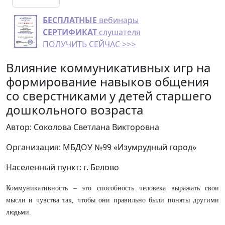
БЕСПЛАТНЫЕ
вебинары
СЕРТИФИКАТ
слушателя
ПОЛУЧИТЬ СЕЙЧАС >>>
Влияние коммуникативных игр на
формирование навыков общения
со сверстниками у детей старшего
дошкольного возраста
Автор: Соколова Светлана Викторовна
Организация: МБДОУ №99 «Изумрудный город»
Населенный пункт: г. Белово
Коммуникативность – это способность человека выражать свои
мысли и чувства так, чтобы они правильно были поняты другими
людьми.