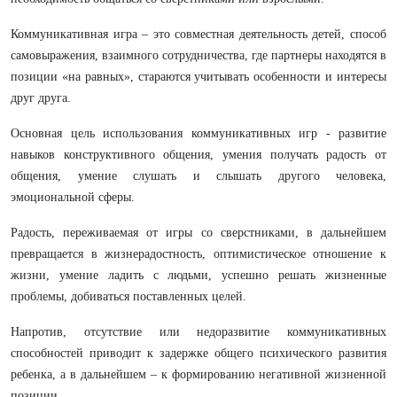
Коммуникативная игра – это совместная деятельность детей, способ
самовыражения, взаимного сотрудничества, где партнеры находятся в
позиции «на равных», стараются учитывать особенности и интересы
друг друга.
Основная цель использования коммуникативных игр - развитие
навыков конструктивного общения, умения получать радость от
общения, умение слушать и слышать другого человека,
эмоциональной сферы.
Радость, переживаемая от игры со сверстниками, в дальнейшем
превращается в жизнерадостность, оптимистическое отношение к
жизни, умение ладить с людьми, успешно решать жизненные
проблемы, добиваться поставленных целей.
Напротив, отсутствие или недоразвитие коммуникативных
способностей приводит к задержке общего психического развития
ребенка, а в дальнейшем – к формированию негативной жизненной
позиции.