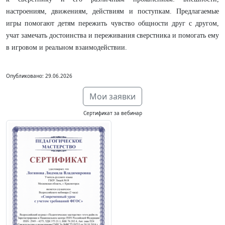
настроениям, движениям, действиям и поступкам. Предлагаемые
игры помогают детям пережить чувство общности друг с другом,
учат замечать достоинства и переживания сверстника и помогать ему
в игровом и реальном взаимодействии.
Опубликовано: 29.06.2026
Мои заявки
Сертификат за вебинар