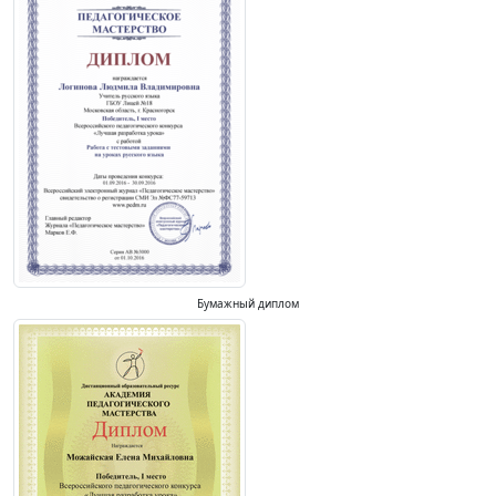
Бумажный диплом