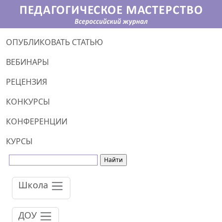
ОПУБЛИКОВАТЬ СТАТЬЮ
ВЕБИНАРЫ
РЕЦЕНЗИЯ
КОНКУРСЫ
КОНФЕРЕНЦИИ
КУРСЫ
Школа
ДОУ