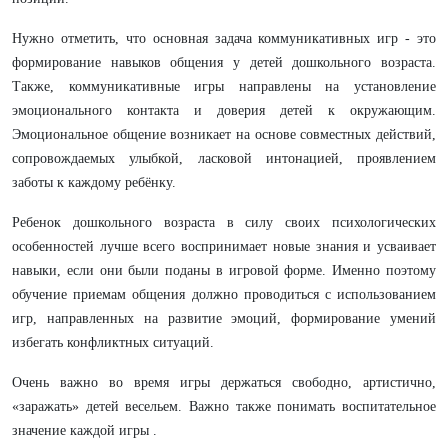
Нужно отметить, что основная задача коммуникативных игр - это
формирование навыков общения у детей дошкольного возраста.
Также, коммуникативные игры направлены на установление
эмоционального контакта и доверия детей к окружающим.
Эмоциональное общение возникает на основе совместных действий,
сопровождаемых улыбкой, ласковой интонацией, проявлением
заботы к каждому ребёнку.
Ребенок дошкольного возраста в силу своих психологических
особенностей лучше всего воспринимает новые знания и усваивает
навыки, если они были поданы в игровой форме. Именно поэтому
обучение приемам общения должно проводиться с использованием
игр, направленных на развитие эмоций, формирование умений
избегать конфликтных ситуаций.
Очень важно во время игры держаться свободно, артистично,
«заражать» детей весельем. Важно также понимать воспитательное
значение каждой игры .