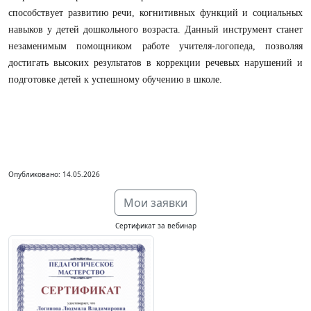
способствует развитию речи, когнитивных функций и социальных
навыков у детей дошкольного возраста. Данный инструмент станет
незаменимым помощником работе учителя-логопеда, позволяя
достигать высоких результатов в коррекции речевых нарушений и
подготовке детей к успешному обучению в школе.
Опубликовано: 14.05.2026
Мои заявки
Сертификат за вебинар