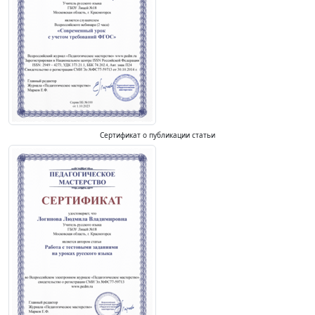
Сертификат о публикации статьи