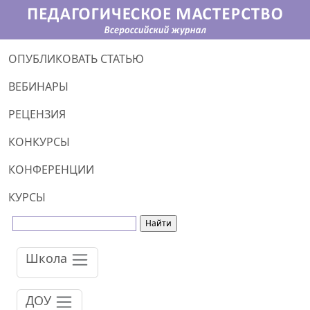
ОПУБЛИКОВАТЬ СТАТЬЮ
ВЕБИНАРЫ
РЕЦЕНЗИЯ
КОНКУРСЫ
КОНФЕРЕНЦИИ
КУРСЫ
Школа
ДОУ