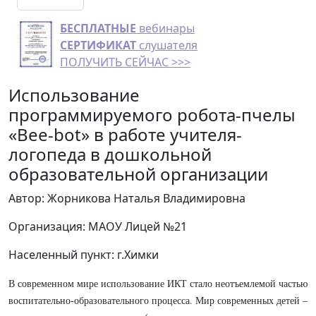
БЕСПЛАТНЫЕ
вебинары
СЕРТИФИКАТ
слушателя
ПОЛУЧИТЬ СЕЙЧАС >>>
Использование
программируемого робота-пчелы
«Bee-bot» в работе учителя-
логопеда в дошкольной
образовательной организации
Автор: Жорникова Наталья Владимировна
Организация: МАОУ Лицей №21
Населенный пункт: г.Химки
В современном мире использование ИКТ стало неотъемлемой частью
воспитательно-образовательного процесса. Мир современных детей –