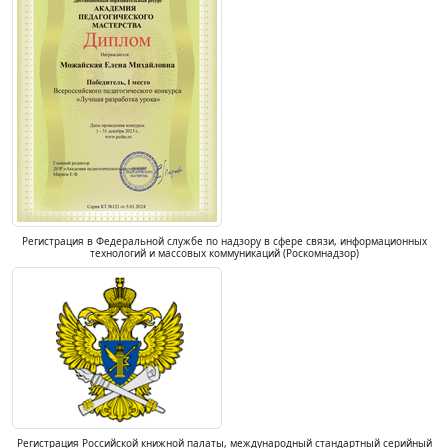
Регистрация в Федеральной службе по надзору в сфере связи, информационных
технологий и массовых коммуникаций (Роскомнадзор)
Регистрация Российской книжной палаты, международный стандартный серийный