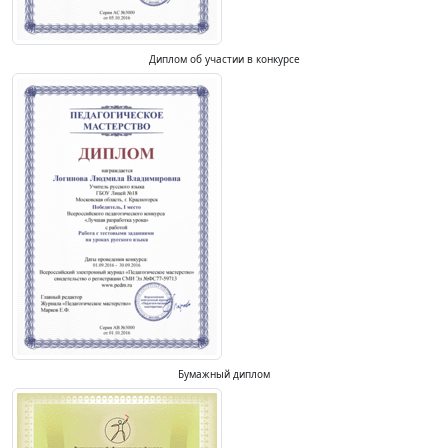
Диплом об участии в конкурсе
Бумажный диплом