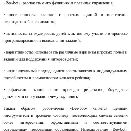
«Bee-bot», рассказать о его функциях и правилах управления;
• постепенность: начинать с простых заданий и постепенно
переходить к более сложным;
• активность: стимулировать детей к активному участию в процессе
программирования и выполнении заданий;
• вариативность: использовать различные варианты игровых полей и
заданий для поддержания интереса детей;
• индивидуальный подход: адаптировать занятия к индивидуальным
потребностям и возможностям каждого ребенка;
• рефлексия: в конце занятия проводить рефлексию, обсуждая с
детьми, что они узнали и чему научились.
Таким образом, робот-пчела «Bee-bot» является ценным
инструментом в арсенале логопеда, позволяющим сделать занятия
более интересными, эффективными и соответствующими
современным требованиям образования. Использование «Bee-bot»