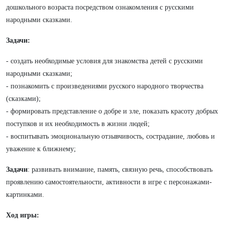
дошкольного возраста посредством ознакомления с русскими
народными сказками.
Задачи:
- создать необходимые условия для знакомства детей с русскими
народными сказками;
- познакомить с произведениями русского народного творчества
(сказками);
- формировать представление о добре и зле, показать красоту добрых
поступков и их необходимость в жизни людей;
- воспитывать эмоциональную отзывчивость, сострадание, любовь и
уважение к ближнему;
Задачи
: развивать внимание, память, связную речь, способствовать
проявлению самостоятельности, активности в игре с персонажами-
картинками.
Ход игры: