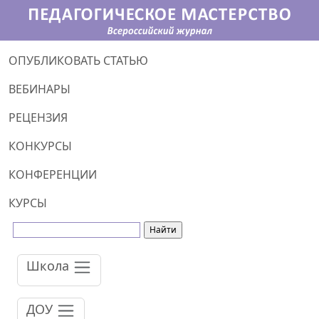
ОПУБЛИКОВАТЬ СТАТЬЮ
ВЕБИНАРЫ
РЕЦЕНЗИЯ
КОНКУРСЫ
КОНФЕРЕНЦИИ
КУРСЫ
Школа
ДОУ