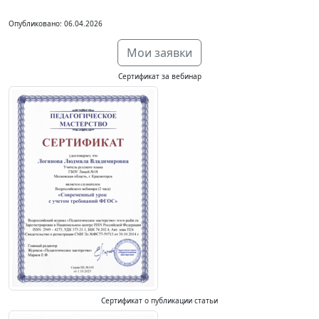
Опубликовано: 06.04.2026
Мои заявки
Сертификат за вебинар
Сертификат о публикации статьи