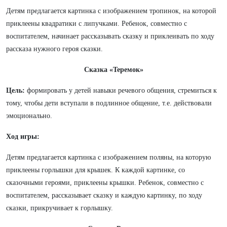
Детям предлагается картинка с изображением тропинок, на которой
приклеены квадратики с липучками. Ребенок, совместно с
воспитателем, начинает рассказывать сказку и приклеивать по ходу
рассказа нужного героя сказки.
Сказка «Теремок»
Цель:
формировать у детей навыки речевого общения, стремиться к
тому, чтобы дети вступали в подлинное общение, т.е. действовали
эмоционально.
Ход игры:
Детям предлагается картинка с изображением поляны, на которую
приклеены горлышки для крышек. К каждой картинке, со
сказочными героями, приклеены крышки. Ребенок, совместно с
воспитателем, рассказывает сказку и каждую картинку, по ходу
сказки, прикручивает к горлышку.