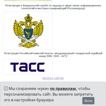
Регистрация в Федеральной службе по надзору в сфере связи, информационных
технологий и массовых коммуникаций (Роскомнадзор)
Регистрация Российской книжной палаты, международный стандартный серийный
номер ISSN: 2949 – 4273
Каталог сайтов
Мы сохраняем «куки»
по правилам,
чтобы
персонализировать сайт. Вы можете запретить
это в настройках браузера
Ясно