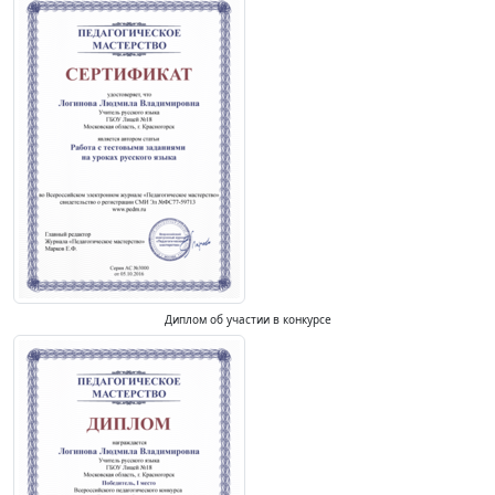
Диплом об участии в конкурсе