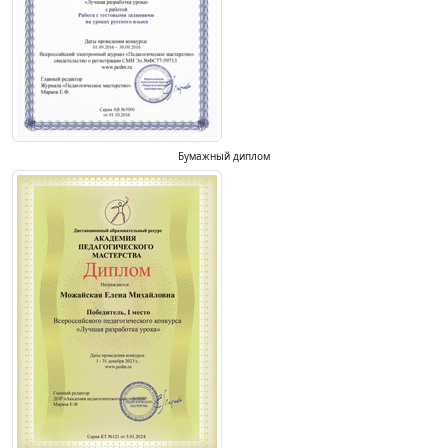
Бумажный диплом