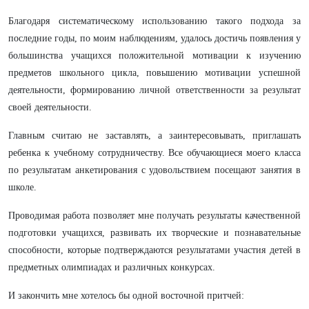
Благодаря систематическому использованию такого подхода за
последние годы, по моим наблюдениям, удалось достичь появления у
большинства учащихся положительной мотивации к изучению
предметов школьного цикла, повышению мотивации успешной
деятельности, формированию личной ответственности за результат
своей деятельности.
Главным считаю не заставлять, а заинтересовывать, приглашать
ребенка к учебному сотрудничеству. Все обучающиеся моего класса
по результатам анкетирования с удовольствием посещают занятия в
школе.
Проводимая работа позволяет мне получать результаты качественной
подготовки учащихся, развивать их творческие и познавательные
способности, которые подтверждаются результатами участия детей в
предметных олимпиадах и различных конкурсах.
И закончить мне хотелось бы одной восточной притчей: