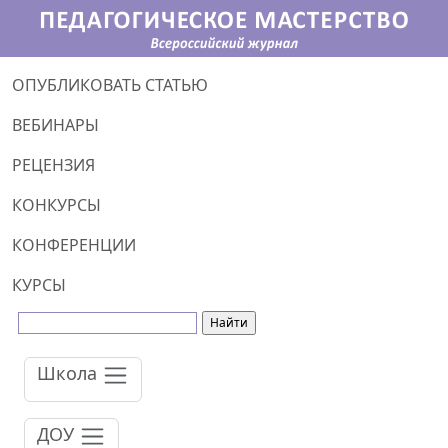
ОПУБЛИКОВАТЬ СТАТЬЮ
ВЕБИНАРЫ
РЕЦЕНЗИЯ
КОНКУРСЫ
КОНФЕРЕНЦИИ
КУРСЫ
Школа
ДОУ