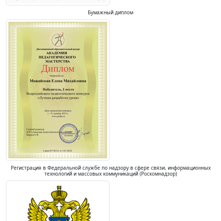
Бумажный диплом
Регистрация в Федеральной службе по надзору в сфере связи, информационных
технологий и массовых коммуникаций (Роскомнадзор)