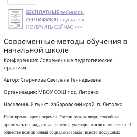
БЕСПЛАТНЫЕ
вебинары
СЕРТИФИКАТ
слушателя
ПОЛУЧИТЬ СЕЙЧАС >>>
Современные методы обучения в
начальной школе
Конференция: Современные педагогические
практики
Автор: Старчкова Светлана Геннадьевна
Организация: МБОУ СОШ пос. Литовко
Населенный пункт: Хабаровский край, п. Литовко
Наше время - время перемен. России нужны люди, способные
принимать нестандартные решения, умеющие мыслить творчески. В
обществе возник новый социальный заказ: вместо послушных