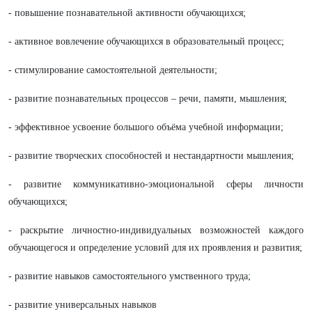
- повышение познавательной активности обучающихся;
- активное вовлечение обучающихся в образовательный процесс;
- стимулирование самостоятельной деятельности;
- развитие познавательных процессов – речи, памяти, мышления;
- эффективное усвоение большого объёма учебной информации;
- развитие творческих способностей и нестандартности мышления;
- развитие коммуникативно-эмоциональной сферы личности
обучающихся;
- раскрытие личностно-индивидуальных возможностей каждого
обучающегося и определение условий для их проявления и развития;
- развитие навыков самостоятельного умственного труда;
- развитие универсальных навыков