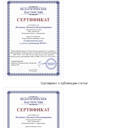
Сертификат о публикации статьи