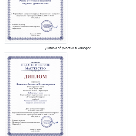
Диплом об участии в конкурсе