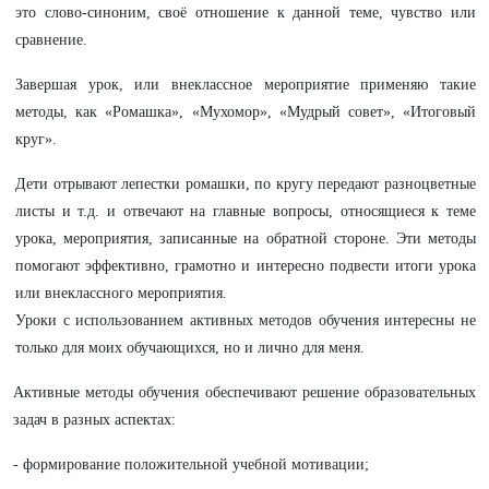
это слово-синоним, своё отношение к данной теме, чувство или
сравнение.
Завершая урок, или внеклассное мероприятие применяю такие
методы, как «Ромашка», «Мухомор», «Мудрый совет», «Итоговый
круг».
Дети отрывают лепестки ромашки, по кругу передают разноцветные
листы и т.д. и отвечают на главные вопросы, относящиеся к теме
урока, мероприятия, записанные на обратной стороне. Эти методы
помогают эффективно, грамотно и интересно подвести итоги урока
или внеклассного мероприятия.
Уроки с использованием активных методов обучения интересны не
только для моих обучающихся, но и лично для меня.
Активные методы обучения обеспечивают решение образовательных
задач в разных аспектах:
- формирование положительной учебной мотивации;