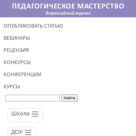
ОПУБЛИКОВАТЬ СТАТЬЮ
ВЕБИНАРЫ
РЕЦЕНЗИЯ
КОНКУРСЫ
КОНФЕРЕНЦИИ
КУРСЫ
Школа
ДОУ