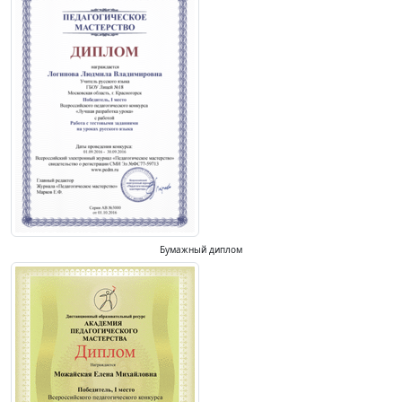
Бумажный диплом