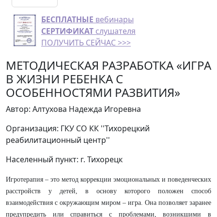
БЕСПЛАТНЫЕ
вебинары
СЕРТИФИКАТ
слушателя
ПОЛУЧИТЬ СЕЙЧАС >>>
МЕТОДИЧЕСКАЯ РАЗРАБОТКА «ИГРА
В ЖИЗНИ РЕБЕНКА С
ОСОБЕННОСТЯМИ РАЗВИТИЯ»
Автор: Алтухова Надежда Игоревна
Организация: ГКУ СО КК ''Тихорецкий
реабилитационный центр''
Населенный пункт: г. Тихорецк
Игротерапия – это метод коррекции эмоциональных и поведенческих
расстройств у детей, в основу которого положен способ
взаимодействия с окружающим миром – игра. Она позволяет заранее
предупредить или справиться с проблемами, возникшими в