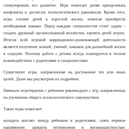
стимулировать его развитие. Игра помогает детям преодолевать
конфликты и достигать психологического равновесия. Кроме того,
игры готовят детей к взрослой жизни, помогая приобрести
необходимые навыки. Перед каждым специалистом стоит задача –
создать дружный организованный коллектив, научить детей играть.
Итогом всей игровой коррекционно-развивающей деятельности
является получение знаний, умений, навыков для дальнейшей жизни
в социуме. Поэтому работа с детьми всегда планируется в тесном
взаимодействии с родителями и специалистами.
Существуют игры, направленные на достижение тех или иных
целей. Далее мы рассмотрим их подробнее.
Начинать игротерапию с ребенком рекомендуют с игр, направленных
на улучшение общего психологического самочувствия.
Такие игры помогают:
наладить контакт между ребенком и родителями; снять нервное
напряжение; зарядить оптимизмом и жизнерадостностью;