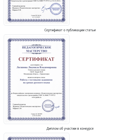
Сертификат о публикации статьи
Диплом об участии в конкурсе