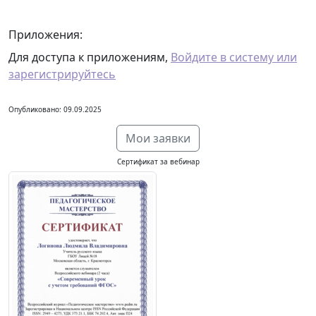
Приложения:
Для доступа к приложениям,
Войдите в систему или
зарегистрируйтесь
Опубликовано: 09.09.2025
Мои заявки
Сертификат за вебинар