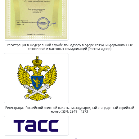
Регистрация в Федеральной службе по надзору в сфере связи, информационных
технологий и массовых коммуникаций (Роскомнадзор)
Регистрация Российской книжной палаты, международный стандартный серийный
номер ISSN: 2949 – 4273