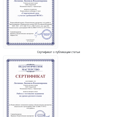
Сертификат о публикации статьи