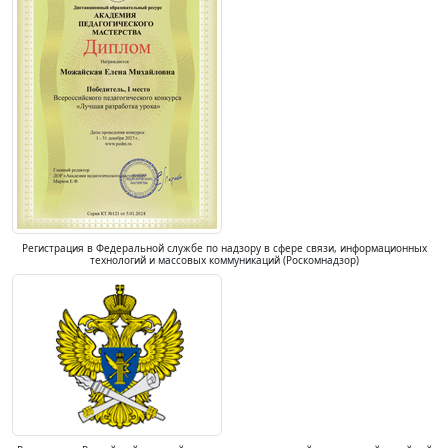
Регистрация в Федеральной службе по надзору в сфере связи, информационных
технологий и массовых коммуникаций (Роскомнадзор)