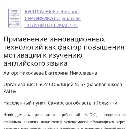
БЕСПЛАТНЫЕ
вебинары
СЕРТИФИКАТ
слушателя
ПОЛУЧИТЬ СЕЙЧАС >>>
Применение инновационных
технологий как фактор повышения
мотивации к изучению
английского языка
Автор: Николаева Екатерина Николаевна
Организация: ГБОУ СО «Лицей № 57 (Базовая школа
РАН)»
Населенный пункт: Самарская область, г.Тольятти
Необходимость реализации требований ФГОС, поддержание
стабильно высоких показателей успеваемости обучающихся через