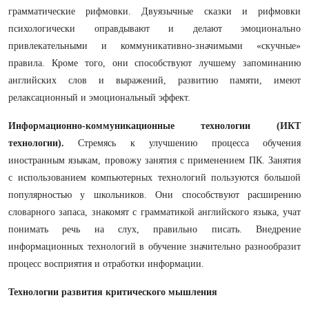
грамматические рифмовки. Двуязычные сказки и рифмовки
психологически оправдывают и делают эмоционально
привлекательными и коммуникативно-значимыми «скучные»
правила. Кроме того, они способствуют лучшему запоминанию
английских слов и выражений, развитию памяти, имеют
релаксационный и эмоциональный эффект.
Информационно-коммуникационные технологии (ИКТ
технологии).
Стремясь к улучшению процесса обучения
иностранным языкам, провожу занятия с применением ПК. Занятия
с использованием компьютерных технологий пользуются большой
популярностью у школьников. Они способствуют расширению
словарного запаса, знакомят с грамматикой английского языка, учат
понимать речь на слух, правильно писать. Внедрение
информационных технологий в обучение значительно разнообразит
процесс восприятия и отработки информации.
Технологии развития критического мышления