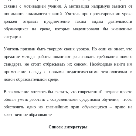
связана с мотивацией учения. А мотивация напрямую зависит от
понимания значимости знаний. Учитель при проектировании урока
должен отдавать предпочтение таким видам деятельности
обучающихся на уроке, которые моделировали бы жизненные
ситуации.
Учитель призван быть творцом своих уроков. Но если он знает, что
прежние методы работы помогают реализовать требования нового
стандарта, не стоит отбрасывать их совсем. Необходимо найти им
применение наряду с новыми педагогическими технологиями в
новой образовательной среде.
В заключение хотелось бы сказать, что современный педагог просто
обязан уметь работать с современными средствами обучения, чтобы
обеспечить одно из главнейших прав обучающихся – право на
качественное образование.
Список литературы