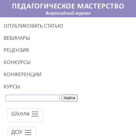
ОПУБЛИКОВАТЬ СТАТЬЮ
ВЕБИНАРЫ
РЕЦЕНЗИЯ
КОНКУРСЫ
КОНФЕРЕНЦИИ
КУРСЫ
Школа
ДОУ