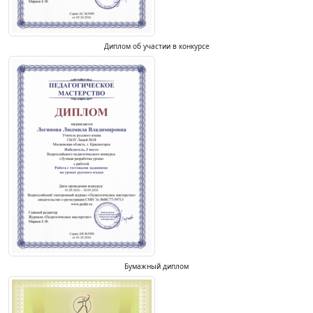
Диплом об участии в конкурсе
Бумажный диплом