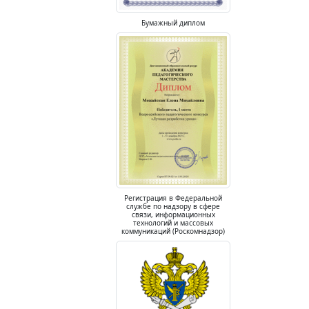
Бумажный диплом
Регистрация в Федеральной
службе по надзору в сфере
связи, информационных
технологий и массовых
коммуникаций (Роскомнадзор)